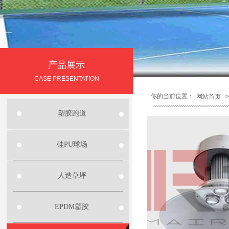
产品展示
CASE PRESENTATION
你的当前位置：
网站首页
>
塑胶跑道
硅PU球场
人造草坪
EPDM塑胶