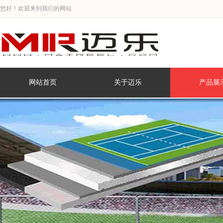
您好！欢迎来到我们的网站
网站首页
关于迈乐
产品展