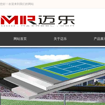
您好！欢迎来到我们的网站
网站首页
关于迈乐
产品展