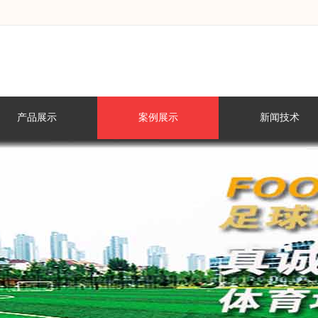
产品展示
案例展示
新闻技术