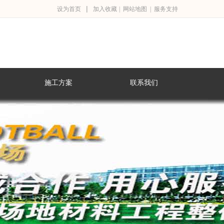
|
设为首页
加入收藏
|
网站地图
|
服务支持
施工方案
联系我们