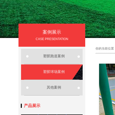
案例展示
CASE PRESENTATION
你的当前位置
塑胶跑道案例
塑胶球场案例
其他案例
产品展示