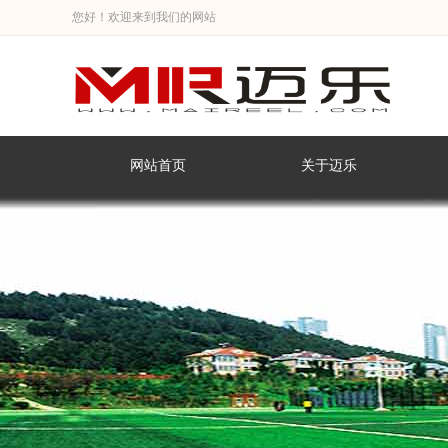
您好！欢迎来到我们的网站
网站首页
关于迈乐