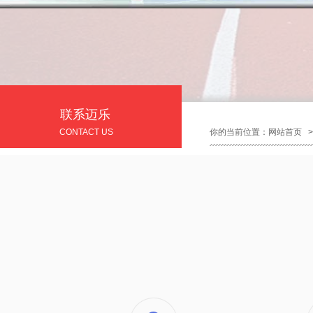
联系迈乐
CONTACT US
你的当前位置：
网站首页
>