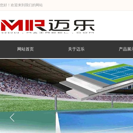
您好！欢迎来到我们的网站
网站首页
关于迈乐
产品展