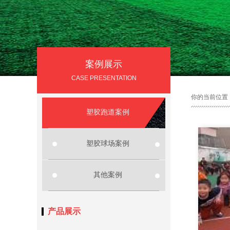
案例展示
CASE PRESENTATION
你的当前位置
塑胶跑道案例
塑胶球场案例
其他案例
产品展示