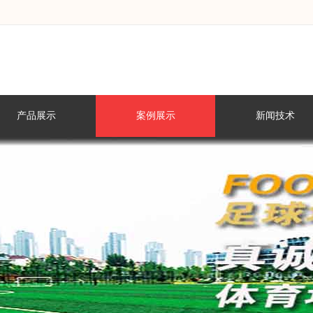
产品展示
案例展示
新闻技术