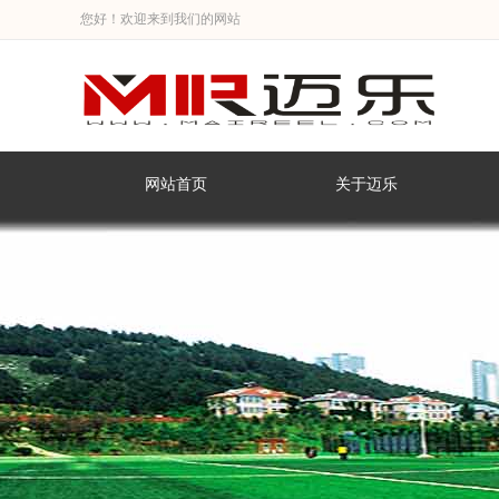
您好！欢迎来到我们的网站
网站首页
关于迈乐