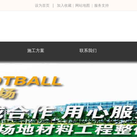
|
设为首页
加入收藏
|
网站地图
|
服务支持
施工方案
联系我们